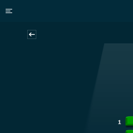
Toggle navigation