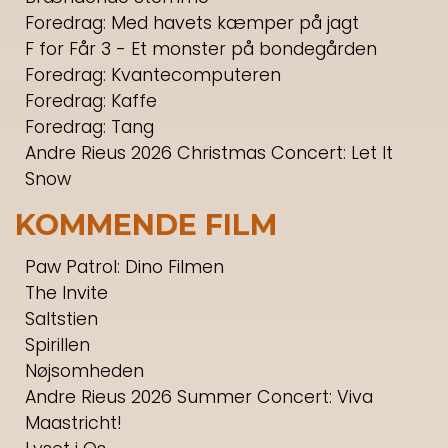
Foredrag: Med havets kæmper på jagt
F for Får 3 - Et monster på bondegården
Foredrag: Kvantecomputeren
Foredrag: Kaffe
Foredrag: Tang
Andre Rieus 2026 Christmas Concert: Let It
Snow
KOMMENDE FILM
Paw Patrol: Dino Filmen
The Invite
Saltstien
Spirillen
Nøjsomheden
Andre Rieus 2026 Summer Concert: Viva
Maastricht!