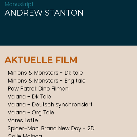
Manuskript
ANDREW STANTON
AKTUELLE FILM
Minions & Monsters - Dk tale
Minions & Monsters - Eng tale
Paw Patrol: Dino Filmen
Vaiana - Dk Tale
Vaiana - Deutsch synchronisiert
Vaiana - Org Tale
Vores Løfte
Spider-Man: Brand New Day - 2D
Calle Malaga