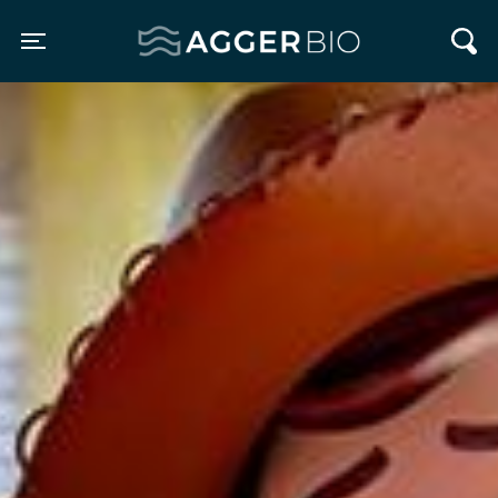
Agger BIO
Toggle navigation