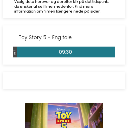
Vælg dato herover og derefter klik på det tidspunkt
du ønsker at se filmen nedenfor. Find mere
information om filmen længere nede på siden.
Toy Story 5 - Eng tale
09:30
Sal 1