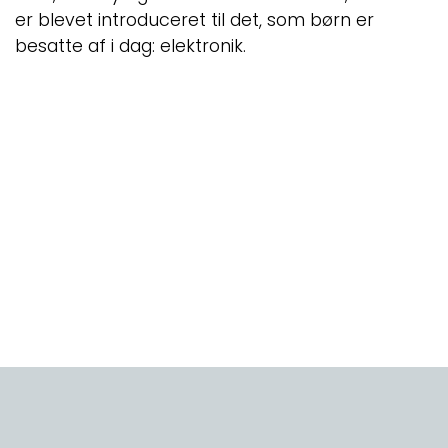
er blevet introduceret til det, som børn er
besatte af i dag: elektronik.