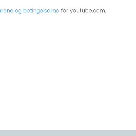
kårene og betingelserne
for youtube.com.