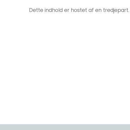
Dette indhold er hostet af en tredjepart