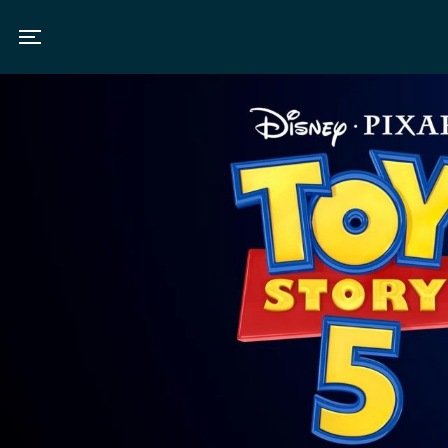
Toggle navigation