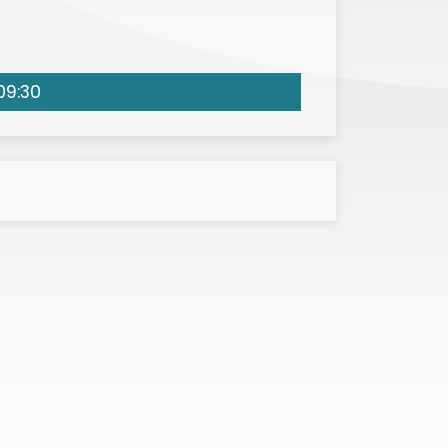
09:30