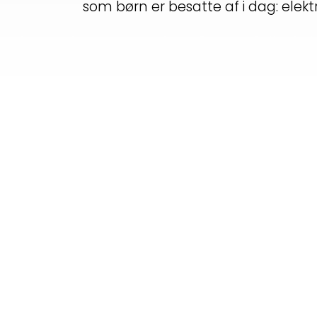
som børn er besatte af i dag: elektr