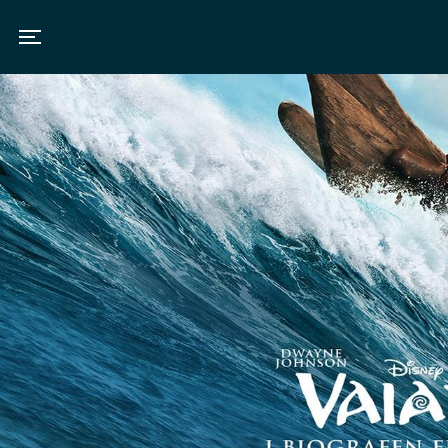
Toggle navigation