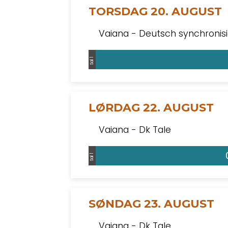
TORSDAG 20. AUGUST
Vaiana - Deutsch synchronisi
Sal 1
LØRDAG 22. AUGUST
Vaiana - Dk Tale
Sal 1
SØNDAG 23. AUGUST
Vaiana - Dk Tale