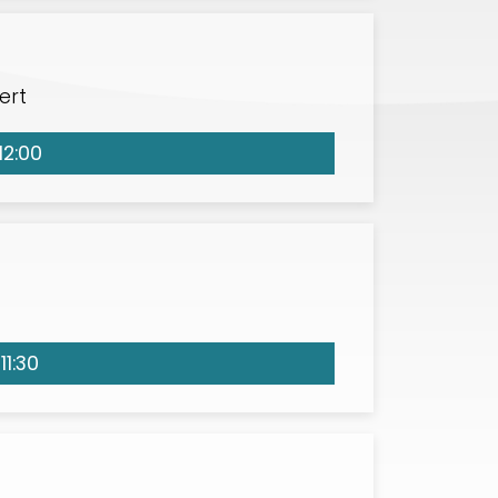
ert
12:00
11:30