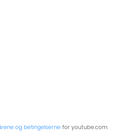
kårene og betingelserne
for youtube.com.