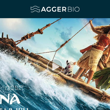
Agger BIO