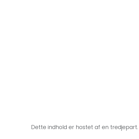
Dette indhold er hostet af en tredjepart