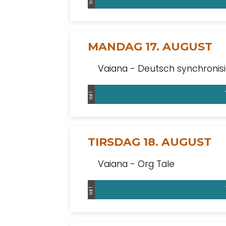
MANDAG 17. AUGUST
Vaiana - Deutsch synchronisi
Sal 1
TIRSDAG 18. AUGUST
Vaiana - Org Tale
Sal 1