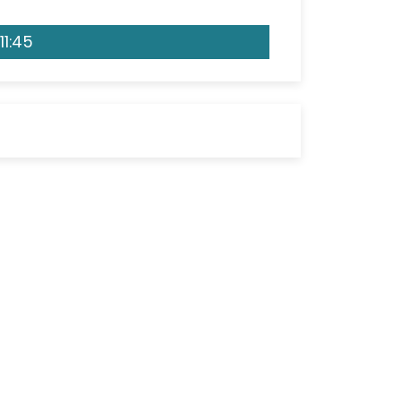
11:45