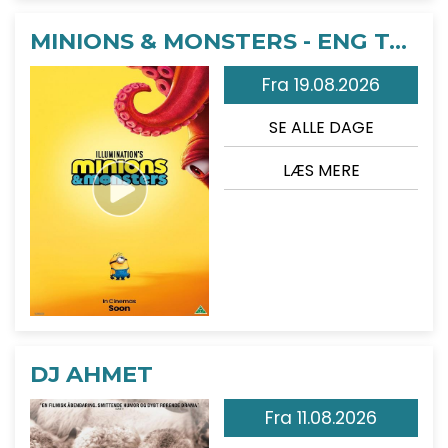
MINIONS & MONSTERS - ENG TALE
Fra 19.08.2026
SE ALLE DAGE
LÆS MERE
DJ AHMET
Fra 11.08.2026