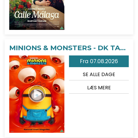
MINIONS & MONSTERS - DK TALE
Fra 07.08.2026
SE ALLE DAGE
LÆS MERE