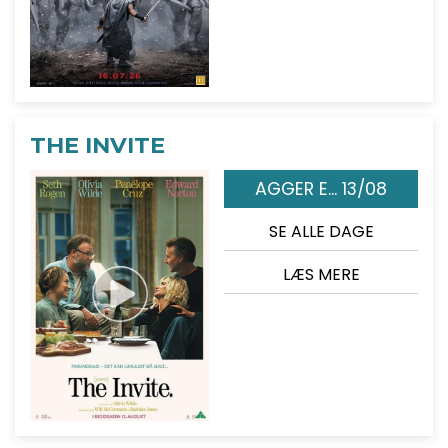
THE INVITE
AGGER E... 13/08
SE ALLE DAGE
LÆS MERE