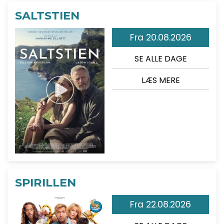
SALTSTIEN
Fra 20.08.2026
SE ALLE DAGE
LÆS MERE
SPIRILLEN
Fra 22.08.2026