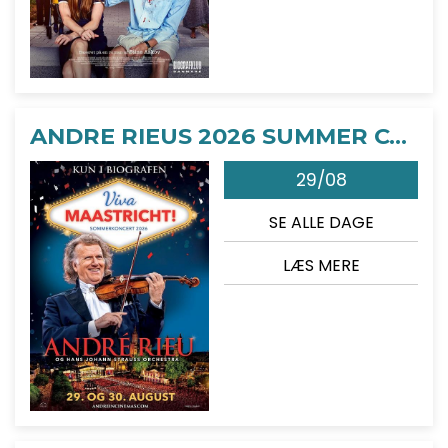
ANDRE RIEUS 2026 SUMMER CONCERT: VIVA MAASTRICHT!
29/08
SE ALLE DAGE
LÆS MERE