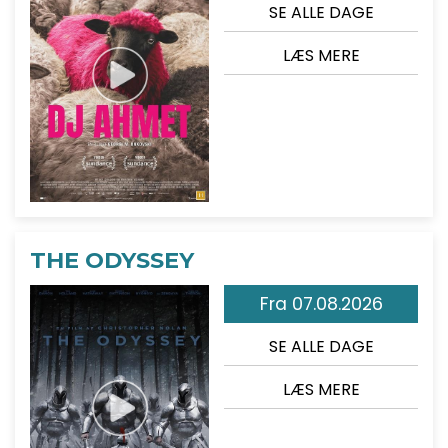
SE ALLE DAGE
LÆS MERE
THE ODYSSEY
Fra 07.08.2026
SE ALLE DAGE
LÆS MERE