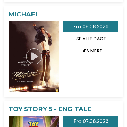
MICHAEL
Fra 09.08.2026
SE ALLE DAGE
LÆS MERE
TOY STORY 5 - ENG TALE
Fra 07.08.2026