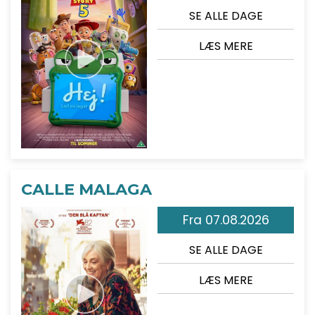
SE ALLE DAGE
LÆS MERE
CALLE MALAGA
Fra 07.08.2026
SE ALLE DAGE
LÆS MERE