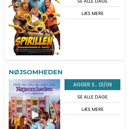
SE ALLE DAGE
LÆS MERE
NØJSOMHEDEN
AGGER S... 01/09
SE ALLE DAGE
LÆS MERE