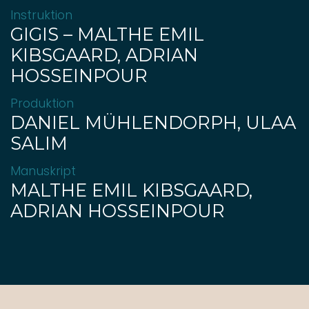
Instruktion
GIGIS – MALTHE EMIL
KIBSGAARD, ADRIAN
HOSSEINPOUR
Produktion
DANIEL MÜHLENDORPH, ULAA
SALIM
Manuskript
MALTHE EMIL KIBSGAARD,
ADRIAN HOSSEINPOUR