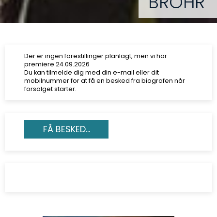
BROHR
Der er ingen forestillinger planlagt, men vi har
premiere 24.09.2026
Du kan tilmelde dig med din e-mail eller dit
mobilnummer for at få en besked fra biografen når
forsalget starter.
FÅ BESKED...