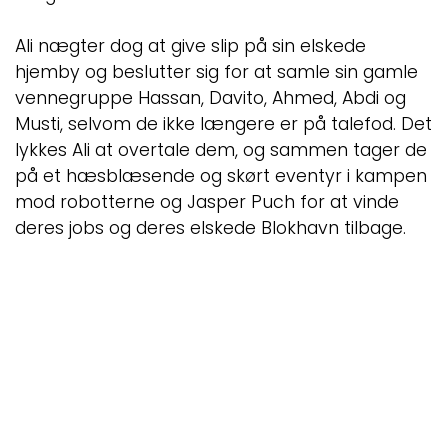
Ali nægter dog at give slip på sin elskede
hjemby og beslutter sig for at samle sin gamle
vennegruppe Hassan, Davito, Ahmed, Abdi og
Musti, selvom de ikke længere er på talefod. Det
lykkes Ali at overtale dem, og sammen tager de
på et hæsblæsende og skørt eventyr i kampen
mod robotterne og Jasper Puch for at vinde
deres jobs og deres elskede Blokhavn tilbage.