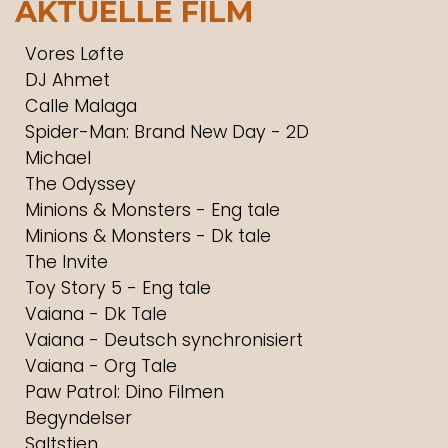
AKTUELLE FILM
Vores Løfte
DJ Ahmet
Calle Malaga
Spider-Man: Brand New Day - 2D
Michael
The Odyssey
Minions & Monsters - Eng tale
Minions & Monsters - Dk tale
The Invite
Toy Story 5 - Eng tale
Vaiana - Dk Tale
Vaiana - Deutsch synchronisiert
Vaiana - Org Tale
Paw Patrol: Dino Filmen
Begyndelser
Saltstien