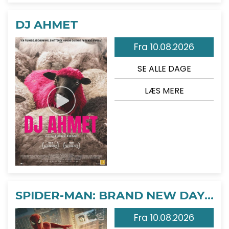
DJ AHMET
Fra 10.08.2026
SE ALLE DAGE
LÆS MERE
SPIDER-MAN: BRAND NEW DAY - 2D
Fra 10.08.2026