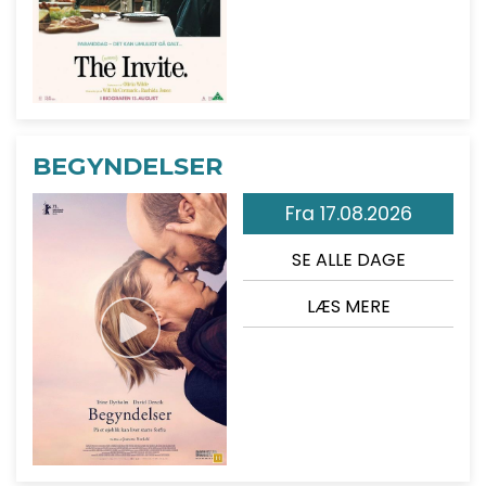
BEGYNDELSER
Fra 17.08.2026
SE ALLE DAGE
LÆS MERE