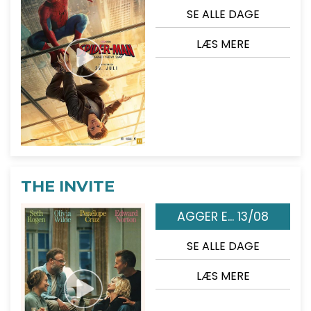
SE ALLE DAGE
LÆS MERE
THE INVITE
AGGER E... 13/08
SE ALLE DAGE
LÆS MERE