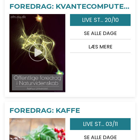
FOREDRAG: KVANTECOMPUTEREN
LIVE ST... 20/10
SE ALLE DAGE
LÆS MERE
FOREDRAG: KAFFE
LIVE ST... 03/11
SE ALLE DAGE