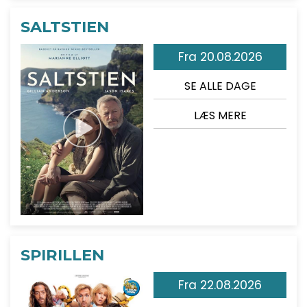
SALTSTIEN
Fra 20.08.2026
SE ALLE DAGE
LÆS MERE
SPIRILLEN
Fra 22.08.2026