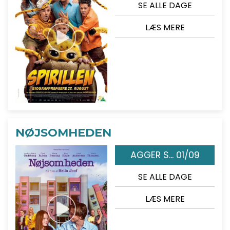
SE ALLE DAGE
LÆS MERE
NØJSOMHEDEN
AGGER S... 01/09
SE ALLE DAGE
LÆS MERE