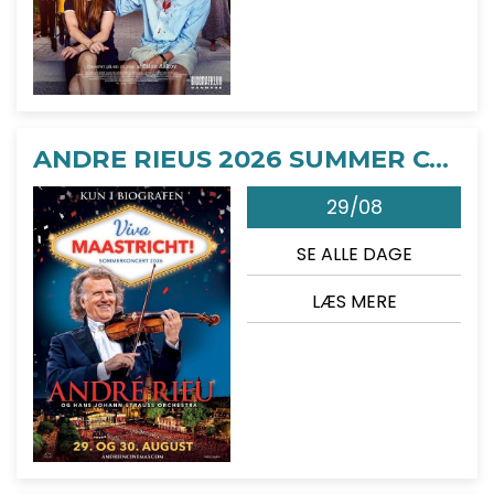
ANDRE RIEUS 2026 SUMMER CONCERT: VIVA MAASTRICHT!
29/08
SE ALLE DAGE
LÆS MERE