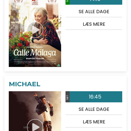
SE ALLE DAGE
LÆS MERE
MICHAEL
16:45
Sal 1
SE ALLE DAGE
LÆS MERE