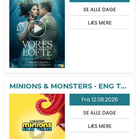
SE ALLE DAGE
LÆS MERE
MINIONS & MONSTERS - ENG TALE
Fra 12.08.2026
SE ALLE DAGE
LÆS MERE