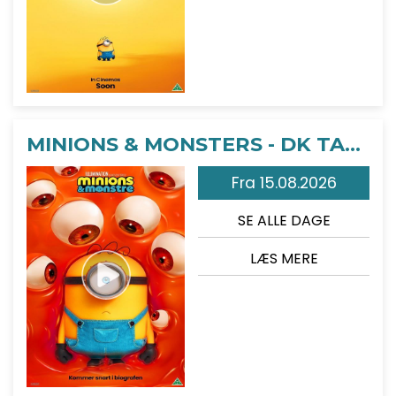
MINIONS & MONSTERS - DK TALE
Fra 15.08.2026
SE ALLE DAGE
LÆS MERE