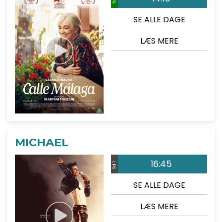
SE ALLE DAGE
LÆS MERE
MICHAEL
16:45
Sal 1
SE ALLE DAGE
LÆS MERE