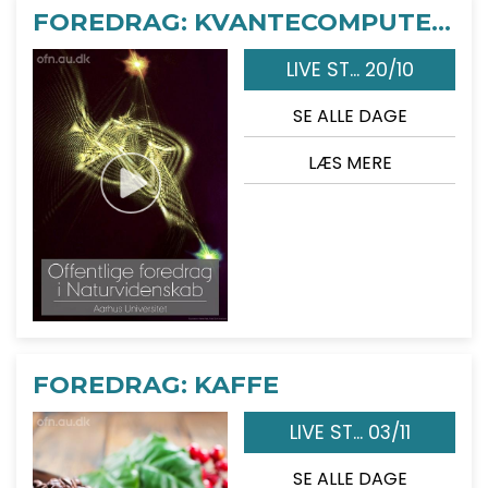
FOREDRAG: KVANTECOMPUTEREN
LIVE ST... 20/10
SE ALLE DAGE
LÆS MERE
FOREDRAG: KAFFE
LIVE ST... 03/11
SE ALLE DAGE