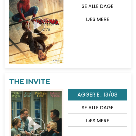
SE ALLE DAGE
LÆS MERE
THE INVITE
AGGER E... 13/08
SE ALLE DAGE
LÆS MERE