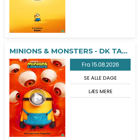
MINIONS & MONSTERS - DK TALE
Fra 15.08.2026
SE ALLE DAGE
LÆS MERE