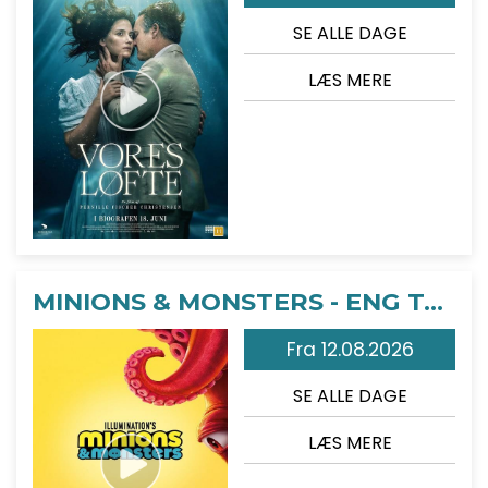
SE ALLE DAGE
LÆS MERE
MINIONS & MONSTERS - ENG TALE
Fra 12.08.2026
SE ALLE DAGE
LÆS MERE