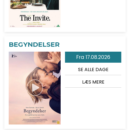
BEGYNDELSER
Fra 17.08.2026
SE ALLE DAGE
LÆS MERE