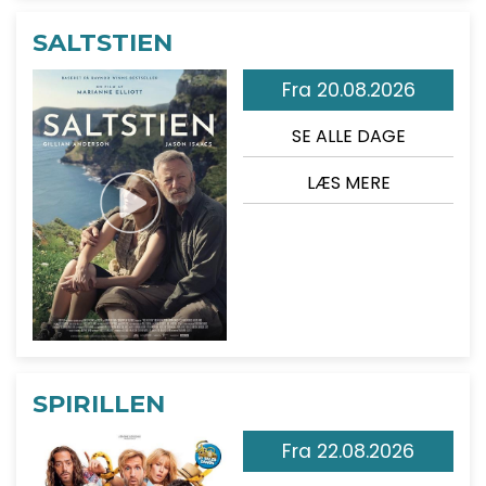
SALTSTIEN
Fra 20.08.2026
SE ALLE DAGE
LÆS MERE
SPIRILLEN
Fra 22.08.2026