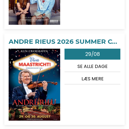
ANDRE RIEUS 2026 SUMMER CONCERT: VIVA MAASTRICHT!
29/08
SE ALLE DAGE
LÆS MERE