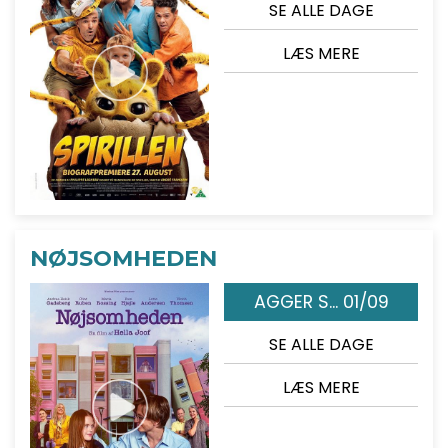
SE ALLE DAGE
LÆS MERE
NØJSOMHEDEN
AGGER S... 01/09
SE ALLE DAGE
LÆS MERE