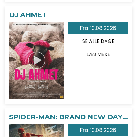
DJ AHMET
Fra 10.08.2026
SE ALLE DAGE
LÆS MERE
SPIDER-MAN: BRAND NEW DAY - 2D
Fra 10.08.2026