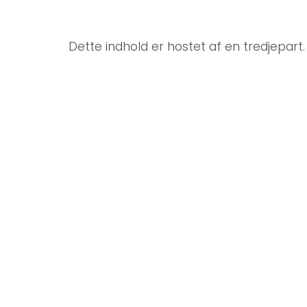
Dette indhold er hostet af en tredjepart