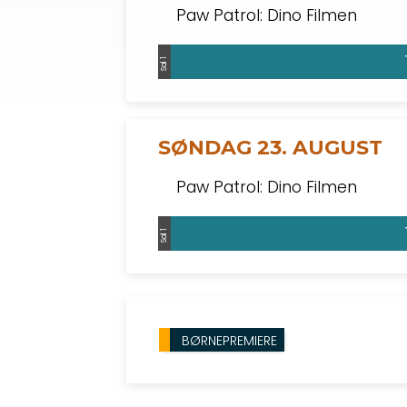
Paw Patrol: Dino Filmen
Sal 1
SØNDAG 23. AUGUST
Paw Patrol: Dino Filmen
Sal 1
BØRNEPREMIERE