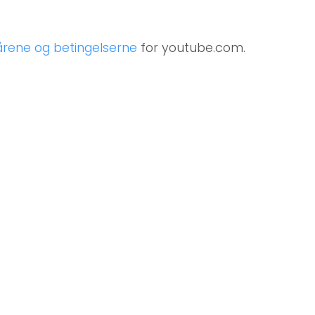
kårene og betingelserne
for youtube.com.