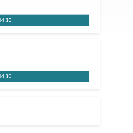
14:30
14:30