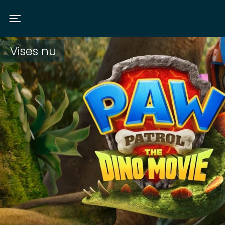
Toggle navigation
Vises nu