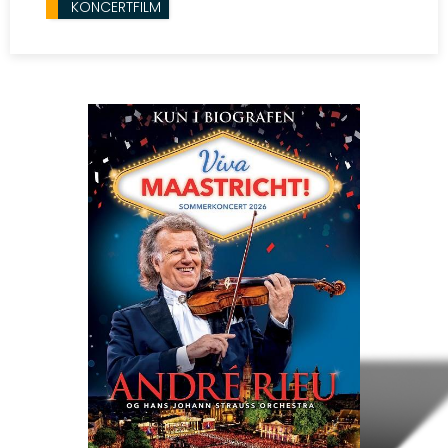
KONCERTFILM