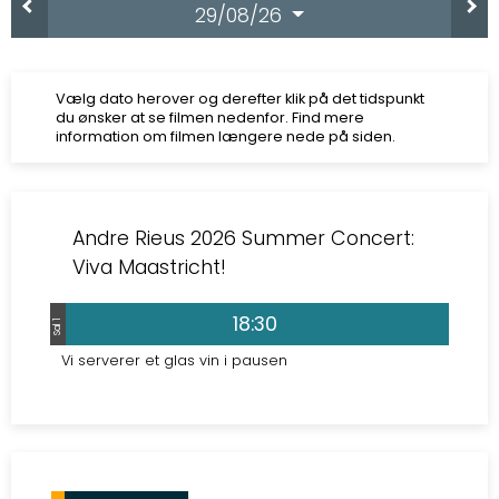
29/08/26
Vælg dato herover og derefter klik på det tidspunkt
du ønsker at se filmen nedenfor. Find mere
information om filmen længere nede på siden.
Andre Rieus 2026 Summer Concert:
Viva Maastricht!
18:30
Sal 1
Vi serverer et glas vin i pausen