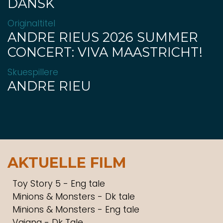
DANSK
Originaltitel
ANDRE RIEUS 2026 SUMMER
CONCERT: VIVA MAASTRICHT!
Skuespillere
ANDRE RIEU
AKTUELLE FILM
Toy Story 5 - Eng tale
Minions & Monsters - Dk tale
Minions & Monsters - Eng tale
Vaiana - Dk Tale