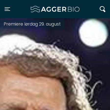
Agger BIO
Toggle navigation
Premiere lørdag 29. august