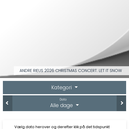
ANDRE RIEUS 2026 CHRISTMAS CONCERT: LET IT SNOW
Kategori
Dato
Alle dage
Vælg dato herover og derefter klik på det tidspunkt