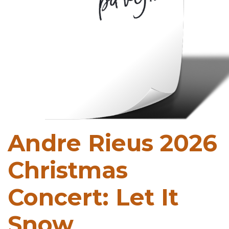
Andre Rieus 2026
Christmas
Concert: Let It
Snow