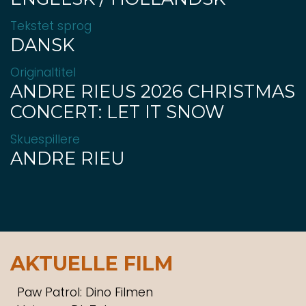
Tekstet sprog
DANSK
Originaltitel
ANDRE RIEUS 2026 CHRISTMAS
CONCERT: LET IT SNOW
Skuespillere
ANDRE RIEU
AKTUELLE FILM
Paw Patrol: Dino Filmen