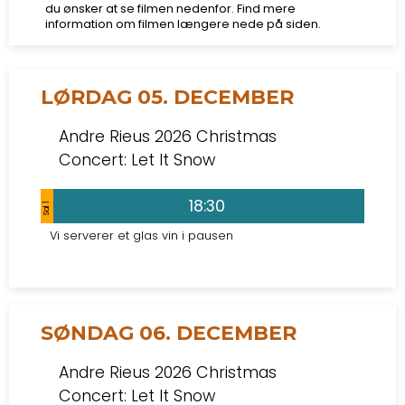
du ønsker at se filmen nedenfor. Find mere
information om filmen længere nede på siden.
LØRDAG 05. DECEMBER
Andre Rieus 2026 Christmas
Concert: Let It Snow
18:30
Sal 1
Vi serverer et glas vin i pausen
SØNDAG 06. DECEMBER
Andre Rieus 2026 Christmas
Concert: Let It Snow