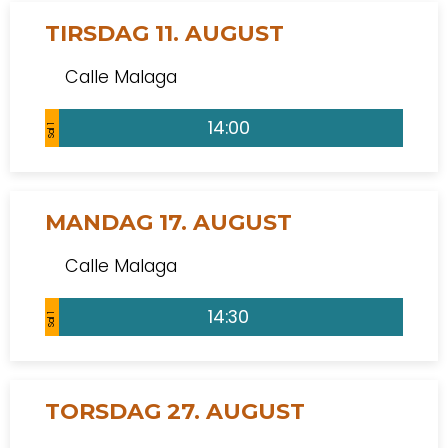
TIRSDAG 11. AUGUST
Calle Malaga
14:00
Sal 1
MANDAG 17. AUGUST
Calle Malaga
14:30
Sal 1
TORSDAG 27. AUGUST