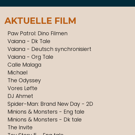
AKTUELLE FILM
Paw Patrol: Dino Filmen
Vaiana - Dk Tale
Vaiana - Deutsch synchronisiert
Vaiana - Org Tale
Calle Malaga
Michael
The Odyssey
Vores Løfte
DJ Ahmet
Spider-Man: Brand New Day - 2D
Minions & Monsters - Eng tale
Minions & Monsters - Dk tale
The Invite