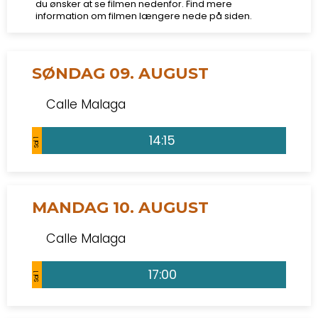
du ønsker at se filmen nedenfor. Find mere
information om filmen længere nede på siden.
SØNDAG 09. AUGUST
Calle Malaga
14:15
Sal 1
MANDAG 10. AUGUST
Calle Malaga
17:00
Sal 1