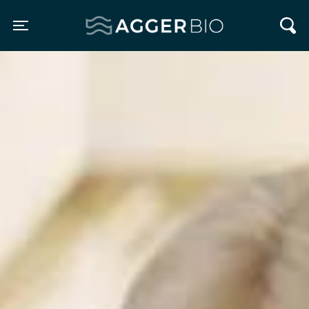
Agger BIO
Toggle navigation