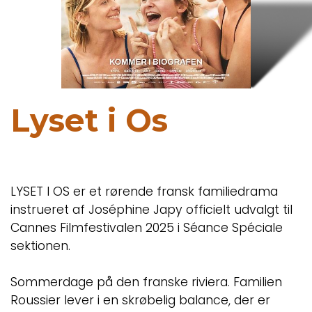
Lyset i Os
LYSET I OS er et rørende fransk familiedrama
instrueret af Joséphine Japy officielt udvalgt til
Cannes Filmfestivalen 2025 i Séance Spéciale
sektionen.
Sommerdage på den franske riviera. Familien
Roussier lever i en skrøbelig balance, der er