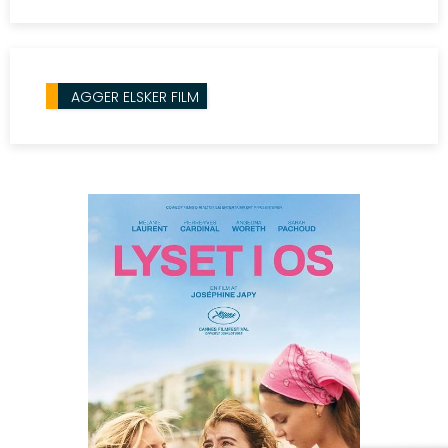
medlemmer.
AGGER ELSKER FILM