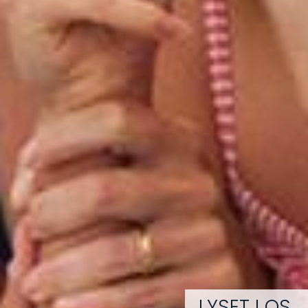
LYSET I OS