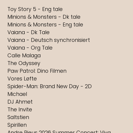
Toy Story 5 - Eng tale
Minions & Monsters - Dk tale
Minions & Monsters - Eng tale
Vaiana - Dk Tale
Vaiana - Deutsch synchronisiert
Vaiana - Org Tale
Calle Malaga
The Odyssey
Paw Patrol: Dino Filmen
Vores Løfte
Spider-Man: Brand New Day - 2D
Michael
DJ Ahmet
The Invite
Saltstien
Spirillen
Andre Rieus 2026 Summer Concert: Viva