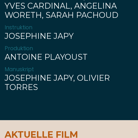
YVES CARDINAL, ANGELINA
WORETH, SARAH PACHOUD
Instruktion
JOSEPHINE JAPY
Produktion
ANTOINE PLAYOUST
Manuskript
JOSEPHINE JAPY, OLIVIER
TORRES
AKTUELLE FILM