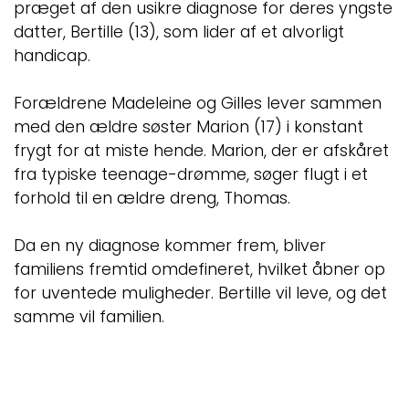
præget af den usikre diagnose for deres yngste
datter, Bertille (13), som lider af et alvorligt
handicap.
Forældrene Madeleine og Gilles lever sammen
med den ældre søster Marion (17) i konstant
frygt for at miste hende. Marion, der er afskåret
fra typiske teenage-drømme, søger flugt i et
forhold til en ældre dreng, Thomas.
Da en ny diagnose kommer frem, bliver
familiens fremtid omdefineret, hvilket åbner op
for uventede muligheder. Bertille vil leve, og det
samme vil familien.