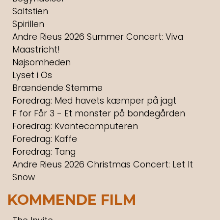
Saltstien
Spirillen
Andre Rieus 2026 Summer Concert: Viva
Maastricht!
Nøjsomheden
Lyset i Os
Brændende Stemme
Foredrag: Med havets kæmper på jagt
F for Får 3 - Et monster på bondegården
Foredrag: Kvantecomputeren
Foredrag: Kaffe
Foredrag: Tang
Andre Rieus 2026 Christmas Concert: Let It
Snow
KOMMENDE FILM