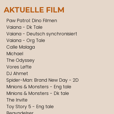
AKTUELLE FILM
Paw Patrol: Dino Filmen
Vaiana - Dk Tale
Vaiana - Deutsch synchronisiert
Vaiana - Org Tale
Calle Malaga
Michael
The Odyssey
Vores Løfte
DJ Ahmet
Spider-Man: Brand New Day - 2D
Minions & Monsters - Eng tale
Minions & Monsters - Dk tale
The Invite
Toy Story 5 - Eng tale
Begyndelser