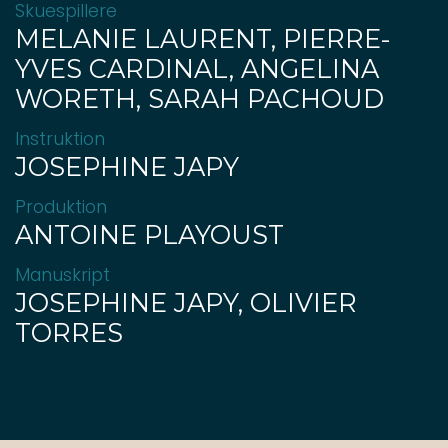
Skuespillere
MELANIE LAURENT, PIERRE-
YVES CARDINAL, ANGELINA
WORETH, SARAH PACHOUD
Instruktion
JOSEPHINE JAPY
Produktion
ANTOINE PLAYOUST
Manuskript
JOSEPHINE JAPY, OLIVIER
TORRES