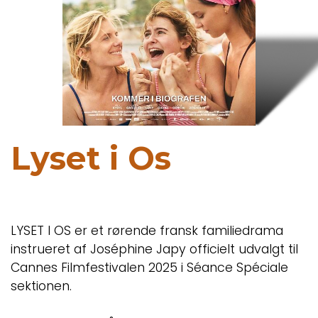
Lyset i Os
LYSET I OS er et rørende fransk familiedrama
instrueret af Joséphine Japy officielt udvalgt til
Cannes Filmfestivalen 2025 i Séance Spéciale
sektionen.