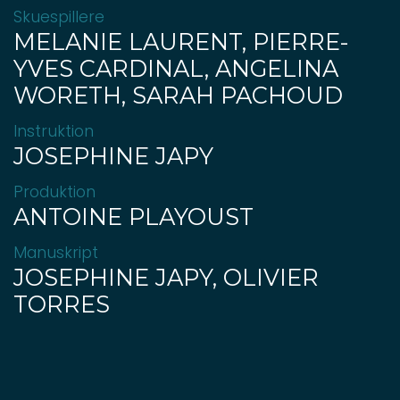
Skuespillere
MELANIE LAURENT, PIERRE-
YVES CARDINAL, ANGELINA
WORETH, SARAH PACHOUD
Instruktion
JOSEPHINE JAPY
Produktion
ANTOINE PLAYOUST
Manuskript
JOSEPHINE JAPY, OLIVIER
TORRES