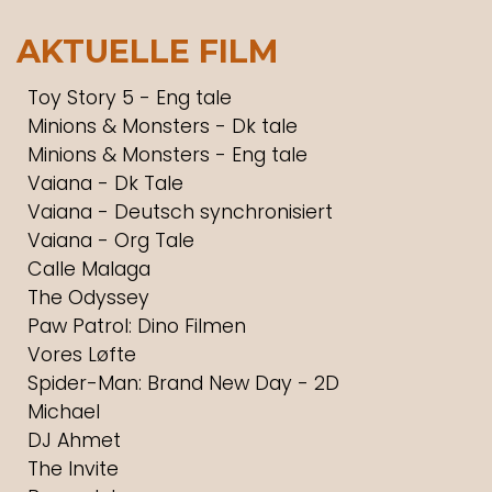
AKTUELLE FILM
Toy Story 5 - Eng tale
Minions & Monsters - Dk tale
Minions & Monsters - Eng tale
Vaiana - Dk Tale
Vaiana - Deutsch synchronisiert
Vaiana - Org Tale
Calle Malaga
The Odyssey
Paw Patrol: Dino Filmen
Vores Løfte
Spider-Man: Brand New Day - 2D
Michael
DJ Ahmet
The Invite