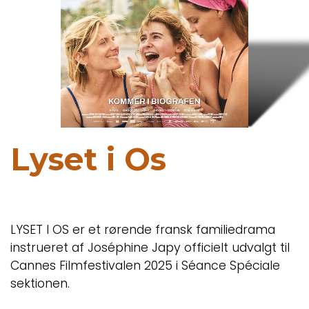
Lyset i Os
LYSET I OS er et rørende fransk familiedrama
instrueret af Joséphine Japy officielt udvalgt til
Cannes Filmfestivalen 2025 i Séance Spéciale
sektionen.