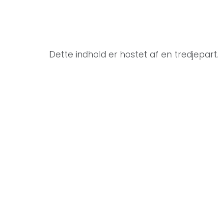
Dette indhold er hostet af en tredjepart