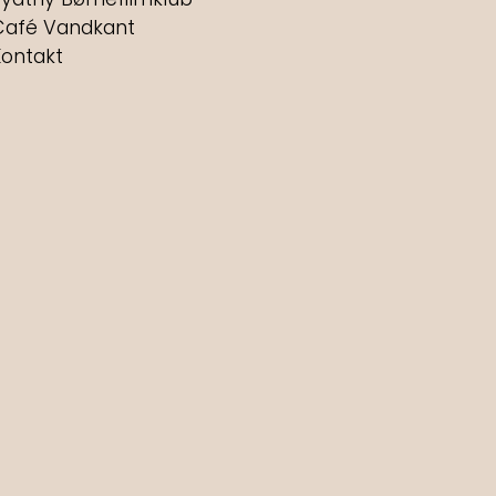
Café Vandkant
Kontakt