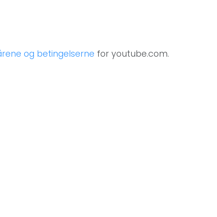
kårene og betingelserne
for youtube.com.