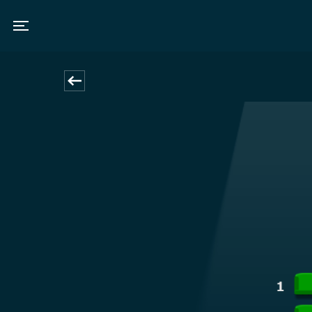
Toggle navigation